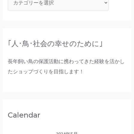
｢人･鳥･社会の幸せのために｣
長年飼い鳥の保護活動に携わってきた経験を活かし
たショップづくりを目指します！
Calendar