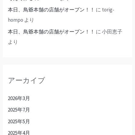
本日、鳥爺本舗の店舗がオープン！！
に
torig-
hompo
より
本日、鳥爺本舗の店舗がオープン！！
に
小田恵子
より
アーカイブ
2026年3月
2025年7月
2025年5月
2025年4月