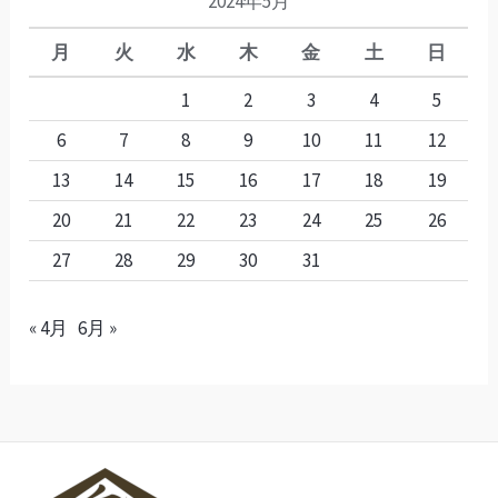
2024年5月
月
火
水
木
金
土
日
1
2
3
4
5
6
7
8
9
10
11
12
13
14
15
16
17
18
19
20
21
22
23
24
25
26
27
28
29
30
31
« 4月
6月 »