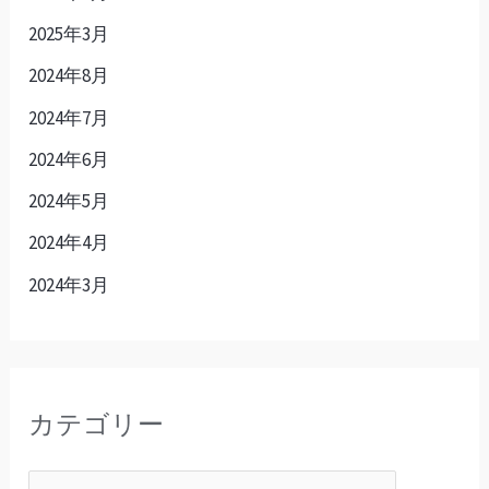
2025年3月
2024年8月
2024年7月
2024年6月
2024年5月
2024年4月
2024年3月
カテゴリー