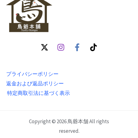
プライバシーポリシー
返金および返品ポリシー
特定商取引法に基づく表示
Copyright © 2026 鳥爺本舗 All rights
reserved.