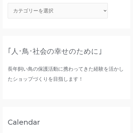
｢人･鳥･社会の幸せのために｣
長年飼い鳥の保護活動に携わってきた経験を活かし
たショップづくりを目指します！
Calendar