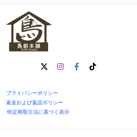
プライバシーポリシー
返金および返品ポリシー
特定商取引法に基づく表示