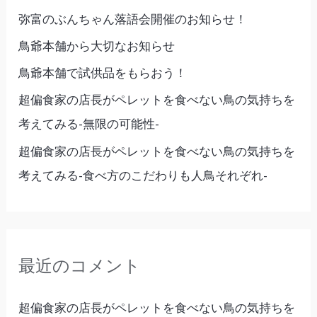
弥富のぶんちゃん落語会開催のお知らせ！
鳥爺本舗から大切なお知らせ
鳥爺本舗で試供品をもらおう！
超偏食家の店長がペレットを食べない鳥の気持ちを
考えてみる-無限の可能性-
超偏食家の店長がペレットを食べない鳥の気持ちを
考えてみる-食べ方のこだわりも人鳥それぞれ-
最近のコメント
超偏食家の店長がペレットを食べない鳥の気持ちを