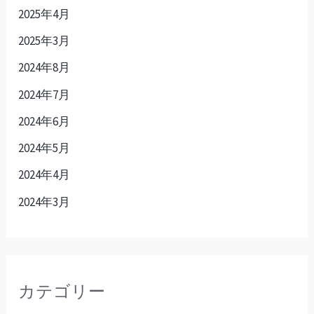
2025年4月
2025年3月
2024年8月
2024年7月
2024年6月
2024年5月
2024年4月
2024年3月
カテゴリー