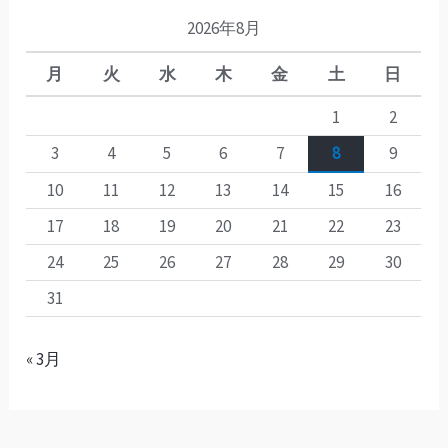
2026年8月
月
火
水
木
金
土
日
1
2
3
4
5
6
7
8
9
10
11
12
13
14
15
16
17
18
19
20
21
22
23
24
25
26
27
28
29
30
31
« 3月