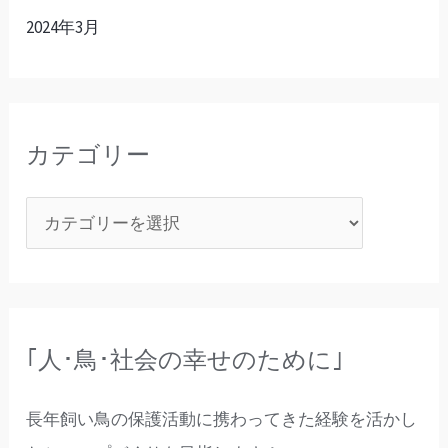
2024年3月
カテゴリー
｢人･鳥･社会の幸せのために｣
長年飼い鳥の保護活動に携わってきた経験を活かし