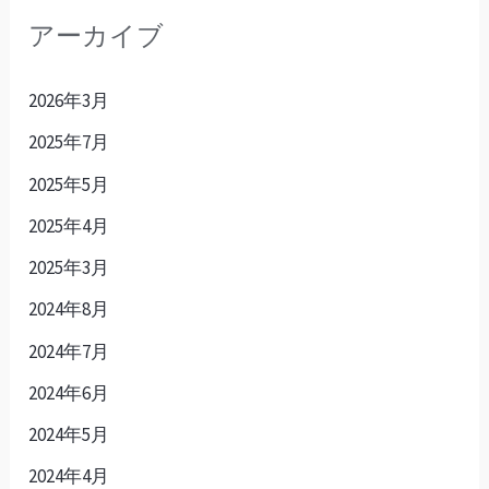
アーカイブ
2026年3月
2025年7月
2025年5月
2025年4月
2025年3月
2024年8月
2024年7月
2024年6月
2024年5月
2024年4月