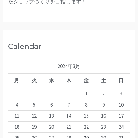
たショップづくりを目指します！
Calendar
2024年3月
月
火
水
木
金
土
日
1
2
3
4
5
6
7
8
9
10
11
12
13
14
15
16
17
18
19
20
21
22
23
24
25
26
27
28
29
30
31