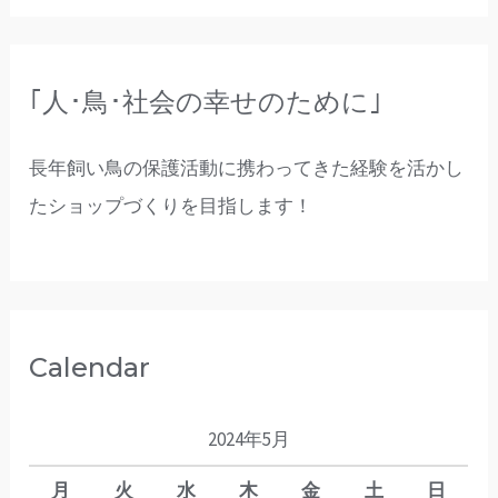
｢人･鳥･社会の幸せのために｣
長年飼い鳥の保護活動に携わってきた経験を活かし
たショップづくりを目指します！
Calendar
2024年5月
月
火
水
木
金
土
日