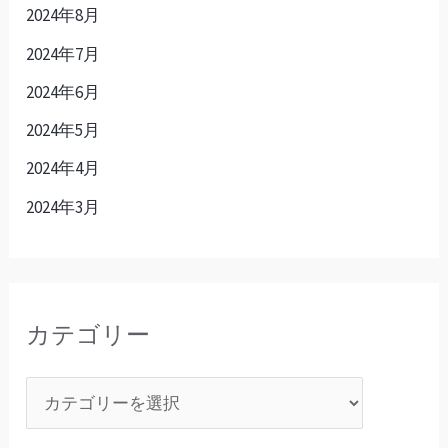
2024年8月
2024年7月
2024年6月
2024年5月
2024年4月
2024年3月
カテゴリー