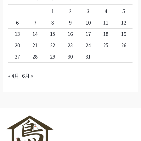
1
2
3
4
5
6
7
8
9
10
11
12
13
14
15
16
17
18
19
20
21
22
23
24
25
26
27
28
29
30
31
« 4月
6月 »