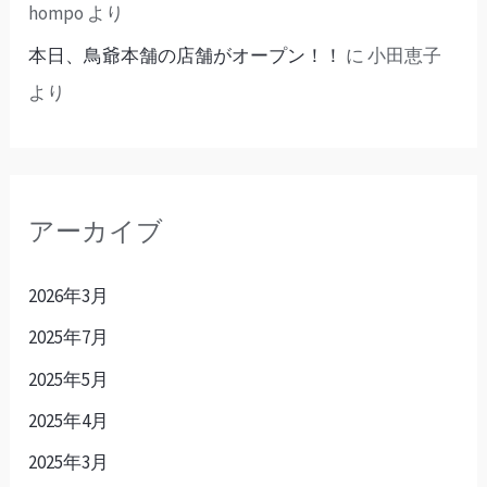
hompo
より
本日、鳥爺本舗の店舗がオープン！！
に
小田恵子
より
アーカイブ
2026年3月
2025年7月
2025年5月
2025年4月
2025年3月