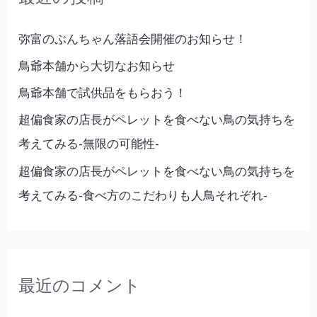
:
弥富のぶんちゃん落語会開催のお知らせ！
鳥爺本舗から大切なお知らせ
鳥爺本舗で試供品をもらおう！
超偏食家の店長がペレットを食べない鳥の気持ちを
考えてみる-無限の可能性-
超偏食家の店長がペレットを食べない鳥の気持ちを
考えてみる-食べ方のこだわりも人鳥それぞれ-
最近のコメント