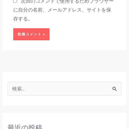
次回のコメントで使用するためブラウザー
に自分の名前、メールアドレス、サイトを保
存する。
検
索
対
象
最近の投稿