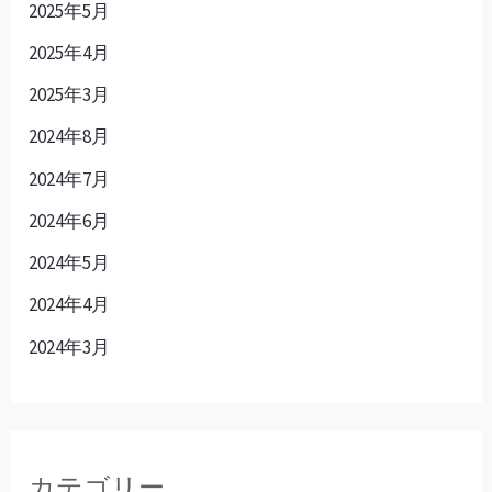
2025年5月
2025年4月
2025年3月
2024年8月
2024年7月
2024年6月
2024年5月
2024年4月
2024年3月
カテゴリー