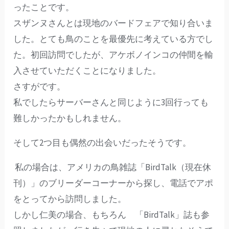
ったことです。
スザンヌさんとは現地のバードフェアで知り合いま
した。とても鳥のことを最優先に考えている方でし
た。初回訪問でしたが、アケボノインコの仲間を輸
入させていただくことになりました。
さすがです。
私でしたらサーバーさんと同じように3回行っても
難しかったかもしれません。
そして2つ目も偶然の出会いだったそうです。
私の場合は、アメリカの鳥雑誌「BirdTalk（現在休
刊）」のブリーダーコーナーから探し、電話でアポ
をとってから訪問しました。
しかし仁美の場合、もちろん 「BirdTalk」誌も参