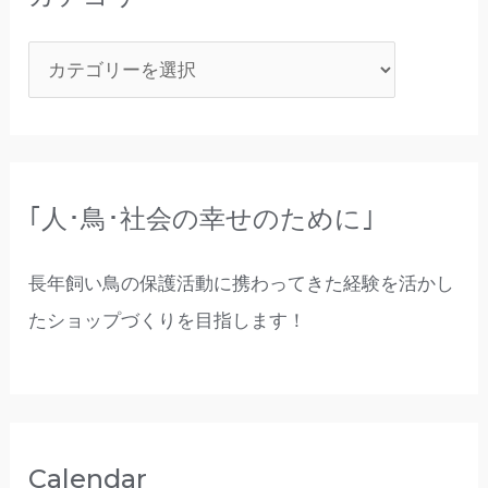
｢人･鳥･社会の幸せのために｣
長年飼い鳥の保護活動に携わってきた経験を活かし
たショップづくりを目指します！
Calendar