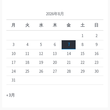
2026年8月
月
火
水
木
金
土
日
1
2
3
4
5
6
7
8
9
10
11
12
13
14
15
16
17
18
19
20
21
22
23
24
25
26
27
28
29
30
31
« 3月