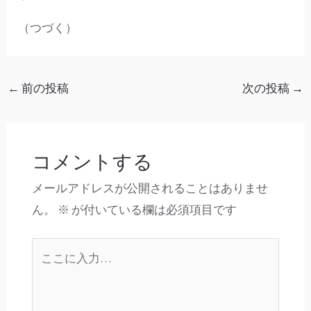
（つづく）
←
前の投稿
次の投稿
→
コメントする
メールアドレスが公開されることはありませ
ん。
※
が付いている欄は必須項目です
こ
こ
に