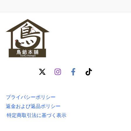
プライバシーポリシー
返金および返品ポリシー
特定商取引法に基づく表示