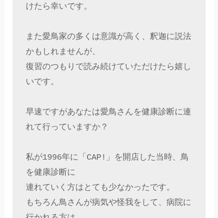
けたら幸いです。

また愛鳥家の多くは意識が高く、釈迦に説法
かもしれませんが、

復習のつもりで読み続けていただけたら嬉し
いです。

早速ですがあなたは愛鳥さんを健康診断に連
れて行っていますか？

私が1996年に「CAP!」を開店した当時、鳥
を健康診断に

連れていく方はとても少なかったです。

もちろん鳥さんが病気や怪我をして、病院に
行かれる方は
