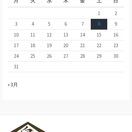
月
火
水
木
金
土
日
1
2
3
4
5
6
7
8
9
10
11
12
13
14
15
16
17
18
19
20
21
22
23
24
25
26
27
28
29
30
31
« 3月