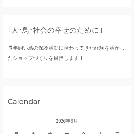
｢人･鳥･社会の幸せのために｣
長年飼い鳥の保護活動に携わってきた経験を活かし
たショップづくりを目指します！
Calendar
2026年8月