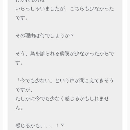
いらっしゃいましたが、こちらも少なかった
です。

その理由は何でしょうか？

そう、鳥を診られる病院が少なかったからで
す。

「今でも少ない」という声が聞こえてきそう
ですが、

たしかに今でも少なく感じるかもしれませ
ん。

感じるかも、、、！？
