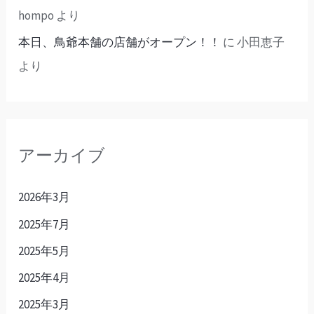
hompo
より
本日、鳥爺本舗の店舗がオープン！！
に
小田恵子
より
アーカイブ
2026年3月
2025年7月
2025年5月
2025年4月
2025年3月