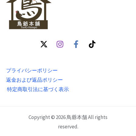
プライバシーポリシー
返金および返品ポリシー
特定商取引法に基づく表示
Copyright © 2026 鳥爺本舗 All rights
reserved.