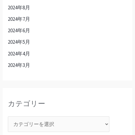
2024年8月
2024年7月
2024年6月
2024年5月
2024年4月
2024年3月
カテゴリー