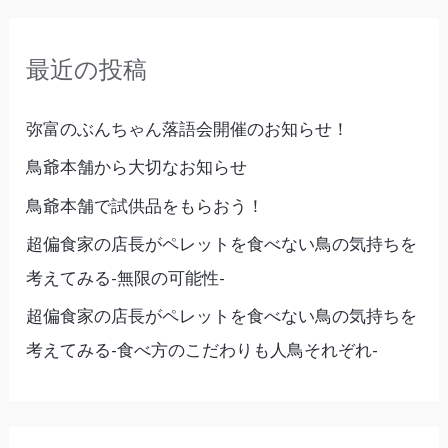
対
象
最近の投稿
:
弥富のぶんちゃん落語会開催のお知らせ！
鳥爺本舗から大切なお知らせ
鳥爺本舗で試供品をもらおう！
超偏食家の店長がペレットを食べない鳥の気持ちを
考えてみる-無限の可能性-
超偏食家の店長がペレットを食べない鳥の気持ちを
考えてみる-食べ方のこだわりも人鳥それぞれ-