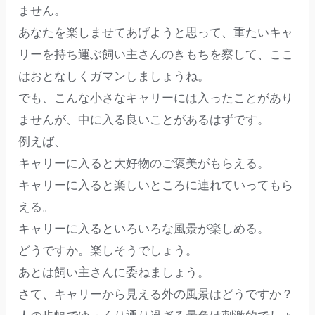
ません。
あなたを楽しませてあげようと思って、重たいキャ
リーを持ち運ぶ飼い主さんのきもちを察して、ここ
はおとなしくガマンしましょうね。
でも、こんな小さなキャリーには入ったことがあり
ませんが、中に入る良いことがあるはずです。
例えば、
キャリーに入ると大好物のご褒美がもらえる。
キャリーに入ると楽しいところに連れていってもら
える。
キャリーに入るといろいろな風景が楽しめる。
どうですか。楽しそうでしょう。
あとは飼い主さんに委ねましょう。
さて、キャリーから見える外の風景はどうですか？