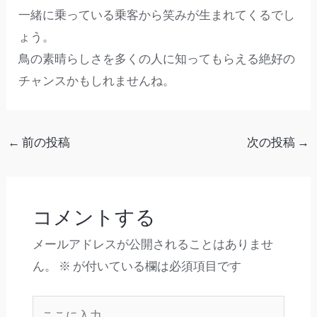
一緒に乗っている乗客から笑みが生まれてくるでし
ょう。
鳥の素晴らしさを多くの人に知ってもらえる絶好の
チャンスかもしれませんね。
←
前の投稿
次の投稿
→
コメントする
メールアドレスが公開されることはありませ
ん。
※
が付いている欄は必須項目です
こ