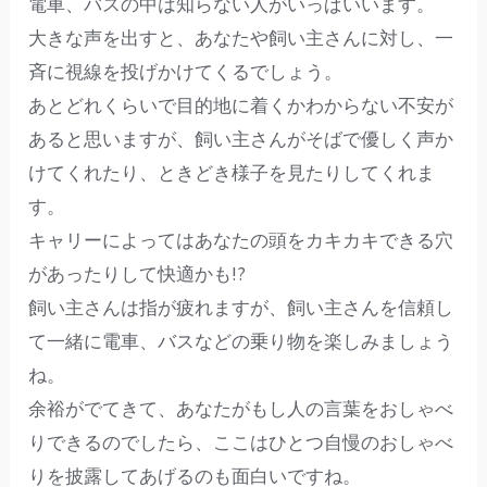
電車、バスの中は知らない人がいっぱいいます。
大きな声を出すと、あなたや飼い主さんに対し、一
斉に視線を投げかけてくるでしょう。
あとどれくらいで目的地に着くかわからない不安が
あると思いますが、飼い主さんがそばで優しく声か
けてくれたり、ときどき様子を見たりしてくれま
す。
キャリーによってはあなたの頭をカキカキできる穴
があったりして快適かも!?
飼い主さんは指が疲れますが、飼い主さんを信頼し
て一緒に電車、バスなどの乗り物を楽しみましょう
ね。
余裕がでてきて、あなたがもし人の言葉をおしゃべ
りできるのでしたら、ここはひとつ自慢のおしゃべ
りを披露してあげるのも面白いですね。