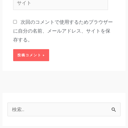
*
イ
ト
次回のコメントで使用するためブラウザー
に自分の名前、メールアドレス、サイトを保
存する。
検
索