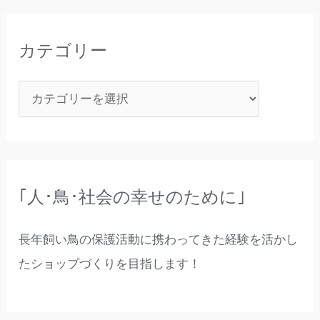
カテゴリー
｢人･鳥･社会の幸せのために｣
長年飼い鳥の保護活動に携わってきた経験を活かし
たショップづくりを目指します！