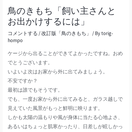
鳥のきもち「飼い主さんと
お出かけするには」
コメントする
/
改訂版「鳥のきもち」
/ By
torig-
hompo
ケージから出ることができてよかったですね。おめ
でとうございます。
いよいよ次はお家から外に出てみましょう。
不安ですか？
最初は誰でもそうです。
でも、一度お家から外に出てみると、ガラス越しで
見えていた風景がもっと鮮明に映ります。
しかも太陽の温もりや風が身体に当たる心地よさ、
あるいはちょっと肌寒かったり、日差しが眩しかっ