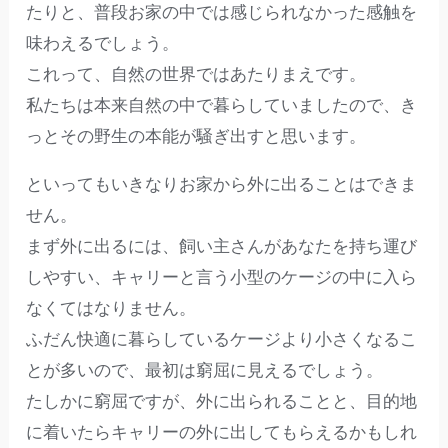
たりと、普段お家の中では感じられなかった感触を
味わえるでしょう。
これって、自然の世界ではあたりまえです。
私たちは本来自然の中で暮らしていましたので、き
っとその野生の本能が騒ぎ出すと思います。
といってもいきなりお家から外に出ることはできま
せん。
まず外に出るには、飼い主さんがあなたを持ち運び
しやすい、キャリーと言う小型のケージの中に入ら
なくてはなりません。
ふだん快適に暮らしているケージより小さくなるこ
とが多いので、最初は窮屈に見えるでしょう。
たしかに窮屈ですが、外に出られることと、目的地
に着いたらキャリーの外に出してもらえるかもしれ