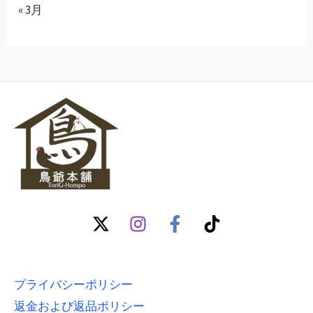
« 3月
プライバシーポリシー
返金および返品ポリシー