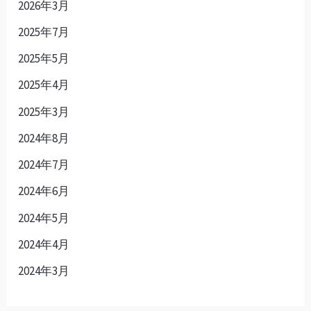
2026年3月
2025年7月
2025年5月
2025年4月
2025年3月
2024年8月
2024年7月
2024年6月
2024年5月
2024年4月
2024年3月