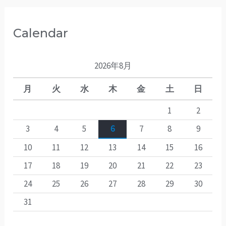
Calendar
2026年8月
月
火
水
木
金
土
日
1
2
3
4
5
6
7
8
9
10
11
12
13
14
15
16
17
18
19
20
21
22
23
24
25
26
27
28
29
30
31