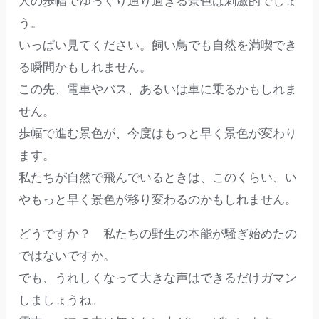
人の歩幅でゆっくり通り過ぎる景色は刺激的でしょ
う。
いっぱい見てください。飼い鳥でも自然を満喫でき
る瞬間かもしれません。
この先、電車やバス、あるいは車に乗るかもしれま
せん。
歩幅で進む景色が、今度はもっと早く景色が変わり
ます。
私たちが自然で飛んでいるときは、このくらい、い
やもっと早く景色が移り変わるのかもしれません。
どうですか？ 私たちの野生の本能が騒ぎ始めたの
ではないですか。
でも、うれしくなって大きな声はできるだけガマン
しましょうね。