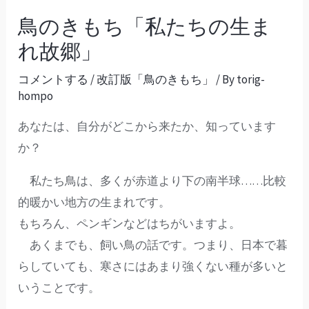
鳥のきもち「私たちの生ま
れ故郷」
コメントする
/
改訂版「鳥のきもち」
/ By
torig-
hompo
あなたは、自分がどこから来たか、知っています
か？
私たち鳥は、多くが赤道より下の南半球……比較
的暖かい地方の生まれです。
もちろん、ペンギンなどはちがいますよ。
あくまでも、飼い鳥の話です。つまり、日本で暮
らしていても、寒さにはあまり強くない種が多いと
いうことです。