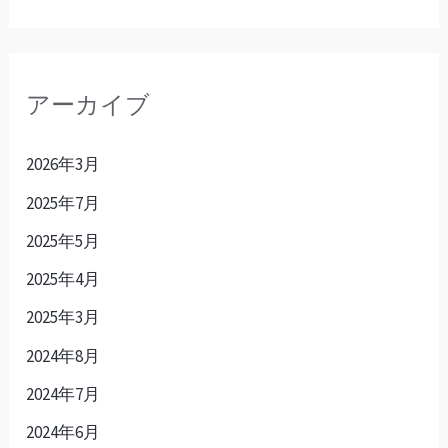
アーカイブ
2026年3月
2025年7月
2025年5月
2025年4月
2025年3月
2024年8月
2024年7月
2024年6月