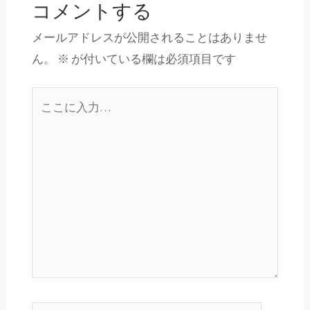
コメントする
メールアドレスが公開されることはありませ
ん。
※
が付いている欄は必須項目です
こ
こ
に
入
力…