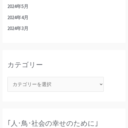
2024年5月
2024年4月
2024年3月
カテゴリー
｢人･鳥･社会の幸せのために｣