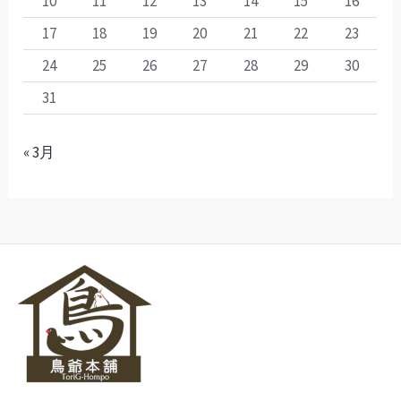
10
11
12
13
14
15
16
17
18
19
20
21
22
23
24
25
26
27
28
29
30
31
« 3月