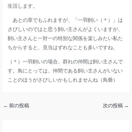
生活します。
あとの章でもふれますが、「一羽飼い（＊）」は
さびしいのではと思う飼い主さんがよくいますが、
飼い主さんと一対一の特別な関係を楽しみたい私た
ちからすると、見当はずれなことも多いですね。
（＊）一羽飼いの場合、群れの仲間は飼い主さんで
す。鳥にとっては、仲間である飼い主さんがいない
ことのほうがさびしいかもしれませんね（鳥爺）
←
前の投稿
次の投稿
→