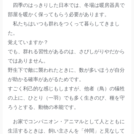
四季のはっきりした日本では、冬場は暖房器具で
部屋を暖かく保ってもらう必要があります。
私たちはいつも群れをつくって暮らしてきまし
た。
覚えていますか？
でも、群れる習性があるのは、さびしがりやだから
ではありません。
野生下で敵に襲われたときに、数が多いほうが自分
が助かる確率があがるためです。
すごく利己的な感じもしますが、他者（鳥）の犠牲
の上に、ひとり（一羽）でも多く生きのび、種を守
ろうとする、動物の本能です。
お家でコンパニオン・アニマルとして人とともに
生活するときは、飼い主さんを「仲間」と見なして