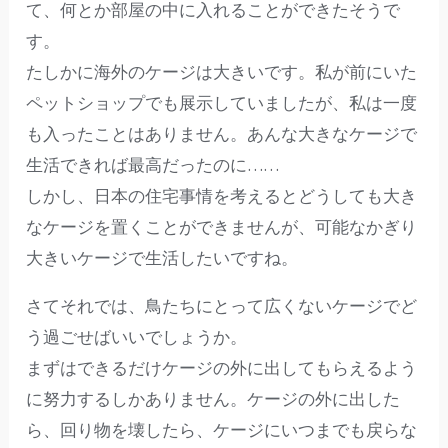
て、何とか部屋の中に入れることができたそうで
す。
たしかに海外のケージは大きいです。私が前にいた
ペットショップでも展示していましたが、私は一度
も入ったことはありません。あんな大きなケージで
生活できれば最高だったのに……
しかし、日本の住宅事情を考えるとどうしても大き
なケージを置くことができませんが、可能なかぎり
大きいケージで生活したいですね。
さてそれでは、鳥たちにとって広くないケージでど
う過ごせばいいでしょうか。
まずはできるだけケージの外に出してもらえるよう
に努力するしかありません。ケージの外に出した
ら、回り物を壊したら、ケージにいつまでも戻らな