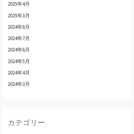
2025年4月
2025年3月
2024年8月
2024年7月
2024年6月
2024年5月
2024年4月
2024年3月
カテゴリー