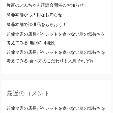
弥富のぶんちゃん落語会開催のお知らせ！
鳥爺本舗から大切なお知らせ
鳥爺本舗で試供品をもらおう！
超偏食家の店長がペレットを食べない鳥の気持ちを
考えてみる-無限の可能性-
超偏食家の店長がペレットを食べない鳥の気持ちを
考えてみる-食べ方のこだわりも人鳥それぞれ-
最近のコメント
超偏食家の店長がペレットを食べない鳥の気持ちを