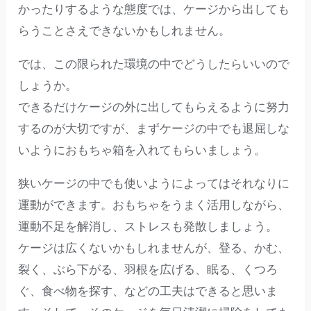
かったりするような態度では、ケージから出しても
らうことさえできないかもしれません。
では、この限られた環境の中でどうしたらいいので
しょうか。
できるだけケージの外に出してもらえるように努力
するのが大切ですが、まずケージの中でも退屈しな
いようにおもちゃ箱を入れてもらいましょう。
狭いケージの中でも使いようによってはそれなりに
運動ができます。おもちゃをうまく活用しながら、
運動不足を解消し、ストレスも発散しましょう。
ケージは広くないかもしれませんが、登る、かむ、
裂く、ぶら下がる、羽根を広げる、眠る、くつろ
ぐ、食べ物を探す、などの工夫はできると思いま