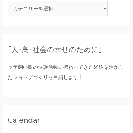
｢人･鳥･社会の幸せのために｣
長年飼い鳥の保護活動に携わってきた経験を活かし
たショップづくりを目指します！
Calendar