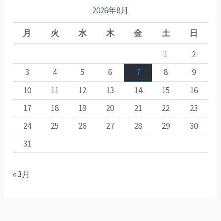
2026年8月
月
火
水
木
金
土
日
1
2
3
4
5
6
7
8
9
10
11
12
13
14
15
16
17
18
19
20
21
22
23
24
25
26
27
28
29
30
31
« 3月