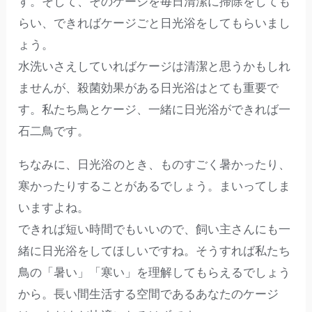
す。そして、そのケージを毎日清潔に掃除をしても
らい、できればケージごと日光浴をしてもらいまし
ょう。
水洗いさえしていればケージは清潔と思うかもしれ
ませんが、殺菌効果がある日光浴はとても重要で
す。私たち鳥とケージ、一緒に日光浴ができれば一
石二鳥です。
ちなみに、日光浴のとき、ものすごく暑かったり、
寒かったりすることがあるでしょう。まいってしま
いますよね。
できれば短い時間でもいいので、飼い主さんにも一
緒に日光浴をしてほしいですね。そうすれば私たち
鳥の「暑い」「寒い」を理解してもらえるでしょう
から。長い間生活する空間であるあなたのケージ