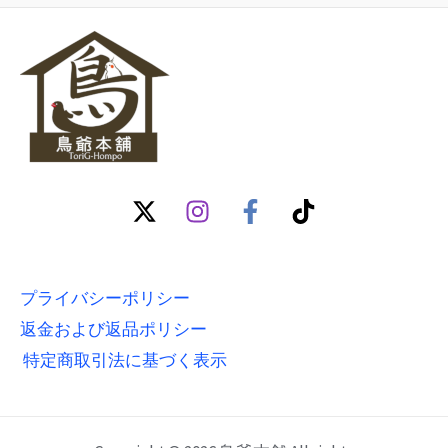
プライバシーポリシー
返金および返品ポリシー
特定商取引法に基づく表示