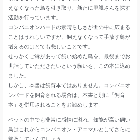
えなくなった鳥を引き取り、新たに里親さんを探す
活動を行っています。
コンパニオンバードの素晴らしさが世の中に広まる
ことはうれしいですが、飼えなくなって手放す鳥が
増えるのはとても悲しいことです。
せっかくご縁があって飼い始めた鳥を、最後までお
世話していただきたいという願いを、この本に込め
ました。
しかし、本書は飼育本ではありません。コンパニオ
ンバードを飼育される場合は、本書と別に「飼育
本」を併用されることをお勧めします。
ペットの中でも非常に感情に溢れ、知能が高い飼い
鳥はこれからコンパニオン・アニマルとしてさらに
普及していくでしょう。