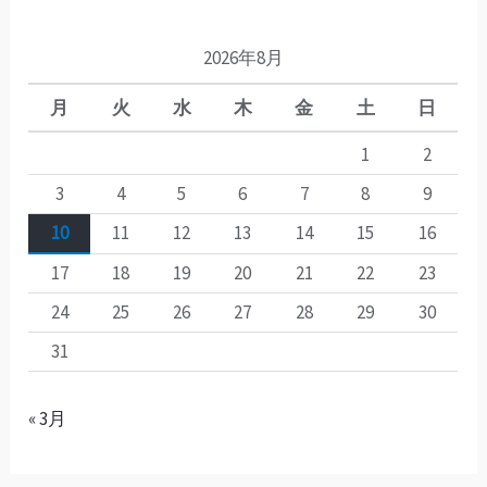
2026年8月
月
火
水
木
金
土
日
1
2
3
4
5
6
7
8
9
10
11
12
13
14
15
16
17
18
19
20
21
22
23
24
25
26
27
28
29
30
31
« 3月