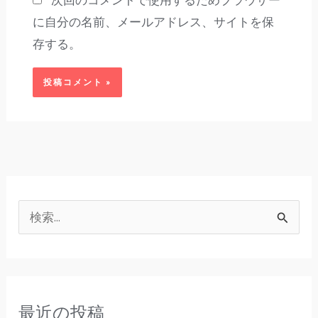
次回のコメントで使用するためブラウザー
に自分の名前、メールアドレス、サイトを保
存する。
検
索
対
象
最近の投稿
: