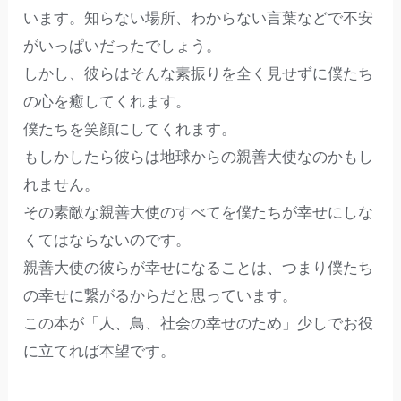
います。知らない場所、わからない言葉などで不安
がいっぱいだったでしょう。
しかし、彼らはそんな素振りを全く見せずに僕たち
の心を癒してくれます。
僕たちを笑顔にしてくれます。
もしかしたら彼らは地球からの親善大使なのかもし
れません。
その素敵な親善大使のすべてを僕たちが幸せにしな
くてはならないのです。
親善大使の彼らが幸せになることは、つまり僕たち
の幸せに繋がるからだと思っています。
この本が「人、鳥、社会の幸せのため」少しでお役
に立てれば本望です。