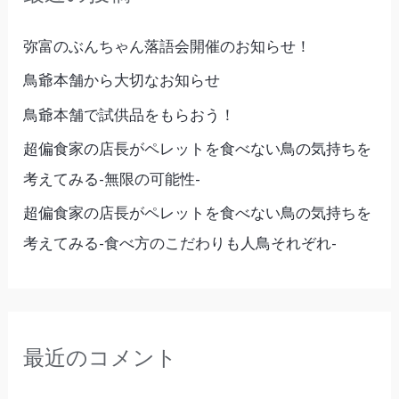
弥富のぶんちゃん落語会開催のお知らせ！
鳥爺本舗から大切なお知らせ
鳥爺本舗で試供品をもらおう！
超偏食家の店長がペレットを食べない鳥の気持ちを
考えてみる-無限の可能性-
超偏食家の店長がペレットを食べない鳥の気持ちを
考えてみる-食べ方のこだわりも人鳥それぞれ-
最近のコメント