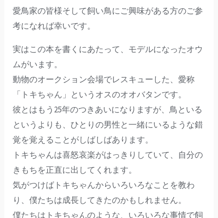
愛鳥家の皆様そして飼い鳥にご興味がある方のご参
考になれば幸いです。
実はこの本を書くにあたって、モデルになったオウ
ムがいます。
動物のオークション会場でレスキューした、愛称
「トキちゃん」というオスのオオバタンです。
彼とはもう25年のつきあいになりますが、鳥といる
というよりも、ひとりの男性と一緒にいるような錯
覚を覚えることがしばしばあります。
トキちゃんは喜怒哀楽がはっきりしていて、自分の
きもちを正直に出してくれます。
気がつけばトキちゃんからいろいろなことを教わ
り、僕たちは成長してきたのかもしれません。
僕たちはトキちゃんのような、いろいろな事情で飼