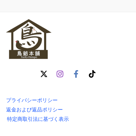
プライバシーポリシー
返金および返品ポリシー
特定商取引法に基づく表示