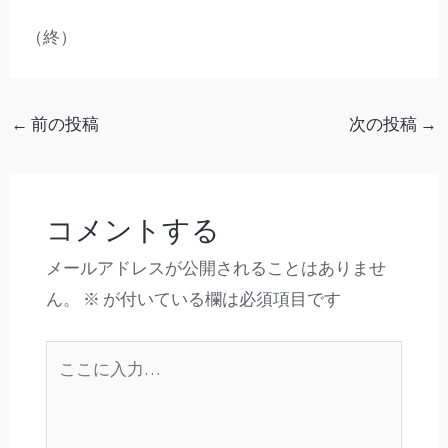
（終）
←
前の投稿
次の投稿
→
コメントする
メールアドレスが公開されることはありませ
ん。
※
が付いている欄は必須項目です
こ
こ
に
入