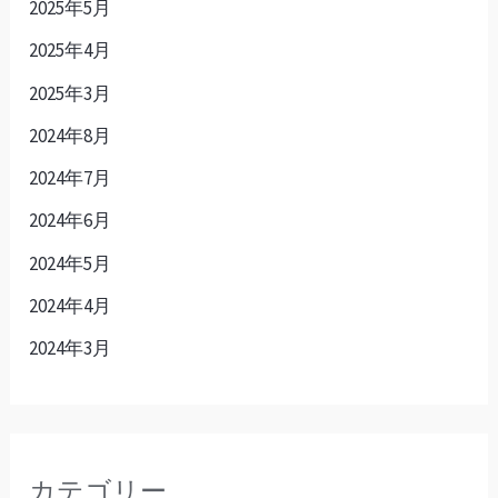
2025年5月
2025年4月
2025年3月
2024年8月
2024年7月
2024年6月
2024年5月
2024年4月
2024年3月
カテゴリー