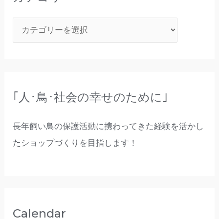
｢人･鳥･社会の幸せのために｣
長年飼い鳥の保護活動に携わってきた経験を活かし
たショップづくりを目指します！
Calendar