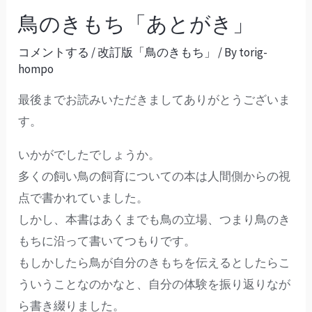
鳥のきもち「あとがき」
コメントする
/
改訂版「鳥のきもち」
/ By
torig-
hompo
最後までお読みいただきましてありがとうございま
す。
いかがでしたでしょうか。
多くの飼い鳥の飼育についての本は人間側からの視
点で書かれていました。
しかし、本書はあくまでも鳥の立場、つまり鳥のき
もちに沿って書いてつもりです。
もしかしたら鳥が自分のきもちを伝えるとしたらこ
ういうことなのかなと、自分の体験を振り返りなが
ら書き綴りました。