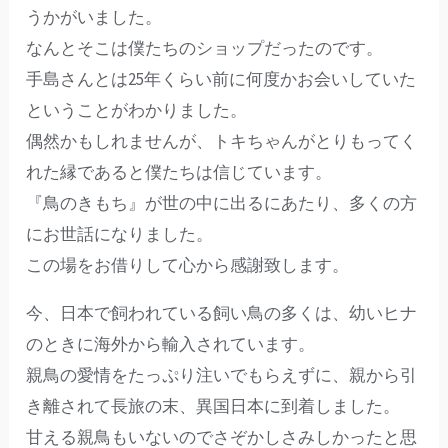
うかがいました。
なんとそこは僕たちのショップだったのです。
手島さんとは25年くらい前に何度かお会いしていた
ということがわかりました。
偶然かもしれませんが、トキちゃんがとりもってく
れた縁であると僕たちは信じています。
『鳥のきもち』が世の中に出るにあたり、多くの方
にお世話になりました。
この場をお借りして心から感謝致します。
今、日本で飼われている飼い鳥の多くは、幼いヒナ
のときに海外から輸入されています。
親鳥の愛情をたっぷり注いでもらえずに、親から引
き離されて長旅の末、異国日本に到着しました。
甘える親鳥もいないのでさぞかしさみしかったと思