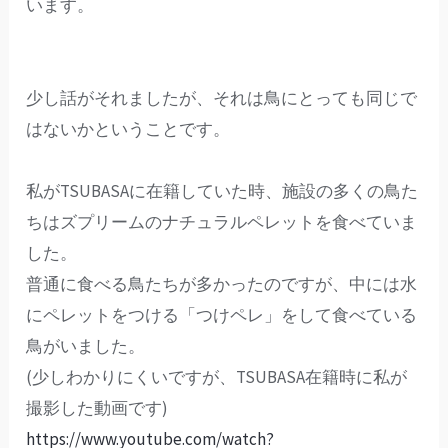
います。
少し話がそれましたが、それは鳥にとっても同じで
はないかということです。
私がTSUBASAに在籍していた時、施設の多くの鳥た
ちはズプリームのナチュラルペレットを食べていま
した。
普通に食べる鳥たちが多かったのですが、中には水
にペレットをつける「つけペレ」をして食べている
鳥がいました。
(少しわかりにくいですが、TSUBASA在籍時に私が
撮影した動画です)
https://www.youtube.com/watch?