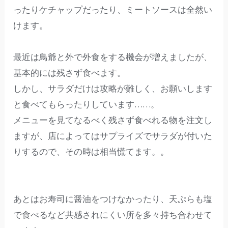
ったりケチャップだったり、ミートソースは全然い
けます。
最近は鳥爺と外で外食をする機会が増えましたが、
基本的には残さず食べます。
しかし、サラダだけは攻略が難しく、お願いします
と食べてもらったりしています……。
メニューを見てなるべく残さず食べれる物を注文し
ますが、店によってはサプライズでサラダが付いた
りするので、その時は相当慌てます。。
あとはお寿司に醤油をつけなかったり、天ぷらも塩
で食べるなど共感されにくい所を多々持ち合わせて