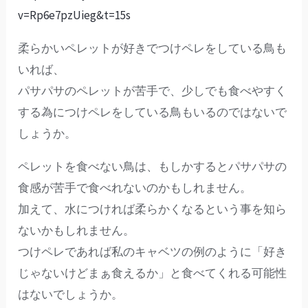
v=Rp6e7pzUieg&t=15s
柔らかいペレットが好きでつけペレをしている鳥も
いれば、
パサパサのペレットが苦手で、少しでも食べやすく
する為につけペレをしている鳥もいるのではないで
しょうか。
ペレットを食べない鳥は、もしかするとパサパサの
食感が苦手で食べれないのかもしれません。
加えて、水につければ柔らかくなるという事を知ら
ないかもしれません。
つけペレであれば私のキャベツの例のように「好き
じゃないけどまぁ食えるか」と食べてくれる可能性
はないでしょうか。