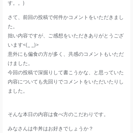
す。。)
さて、前回の投稿で何件かコメントをいただきまし
た。
拙い内容ですが、ご感想をいただきありがとうござ
います<(_ _)>
意外にも偏食の方が多く、共感のコメントもいただ
けました。
今回の投稿で深掘りして書こうかな、と思っていた
内容についても先回りでコメントをいただいたりし
ました。
そんな本日の内容は食べ方のこだわりです。
みなさんは牛丼はお好きでしょうか？