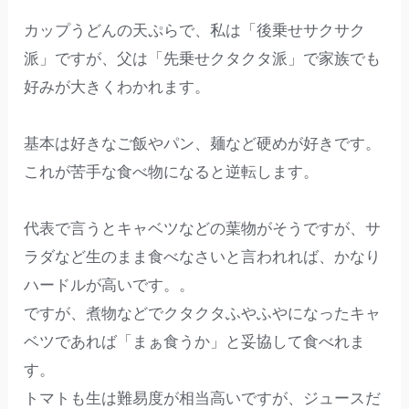
カップうどんの天ぷらで、私は「後乗せサクサク
派」ですが、父は「先乗せクタクタ派」で家族でも
好みが大きくわかれます。
基本は好きなご飯やパン、麺など硬めが好きです。
これが苦手な食べ物になると逆転します。
代表で言うとキャベツなどの葉物がそうですが、サ
ラダなど生のまま食べなさいと言われれば、かなり
ハードルが高いです。。
ですが、煮物などでクタクタふやふやになったキャ
ベツであれば「まぁ食うか」と妥協して食べれま
す。
トマトも生は難易度が相当高いですが、ジュースだ