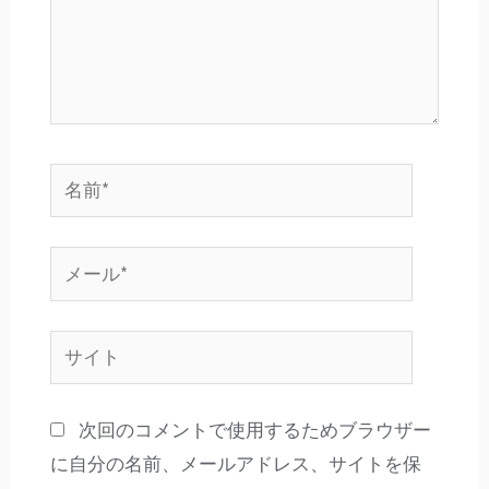
名
前
*
メ
ー
ル
サ
*
イ
ト
次回のコメントで使用するためブラウザー
に自分の名前、メールアドレス、サイトを保