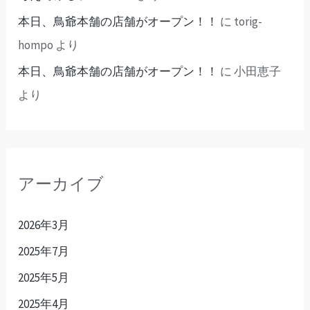
本日、鳥爺本舗の店舗がオープン！！
に
torig-
hompo
より
本日、鳥爺本舗の店舗がオープン！！
に
小田恵子
より
アーカイブ
2026年3月
2025年7月
2025年5月
2025年4月