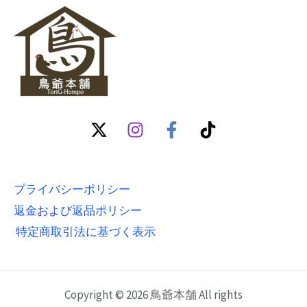
プライバシーポリシー
返金および返品ポリシー
特定商取引法に基づく表示
Copyright © 2026 鳥爺本舗 All rights