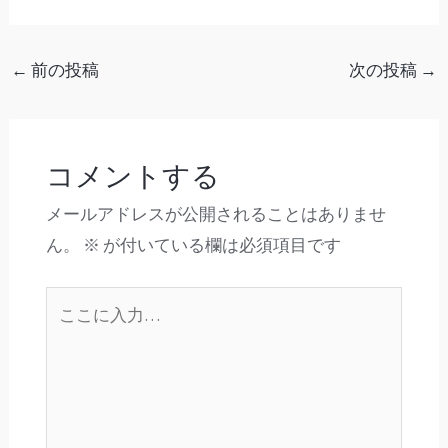
←
前の投稿
次の投稿
→
コメントする
メールアドレスが公開されることはありませ
ん。
※
が付いている欄は必須項目です
こ
こ
に
入
力…