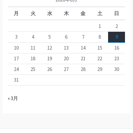
月
火
水
木
金
土
日
1
2
3
4
5
6
7
8
9
10
11
12
13
14
15
16
17
18
19
20
21
22
23
24
25
26
27
28
29
30
31
« 3月