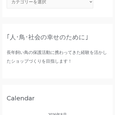
｢人･鳥･社会の幸せのために｣
長年飼い鳥の保護活動に携わってきた経験を活かし
たショップづくりを目指します！
Calendar
2026年8月