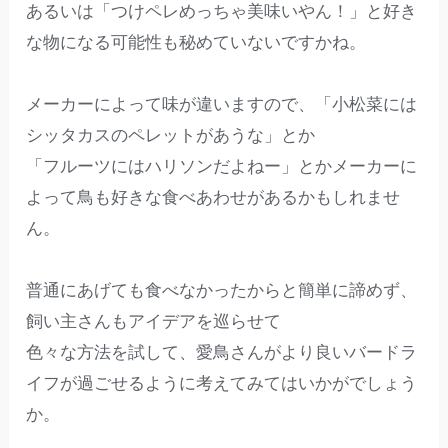
あるいは「つけペレめっちゃ美味いやん！」と好き
な物になる可能性も秘めていないですかね。
メーカーによって味が違いますので、「小松菜には
シッタカスのペレットがあうな」とか
「フルーツにはハリソンだよねー」とかメーカーに
よって鳥も好きな食べあわせがあるかもしれませ
ん。
普通にあげても食べなかったからと簡単に諦めず、
飼い主さんもアイデアを巡らせて
色々な方法を試して、愛鳥さんがより良いバードラ
イフが過ごせるように考えてみてはいかがでしょう
か。