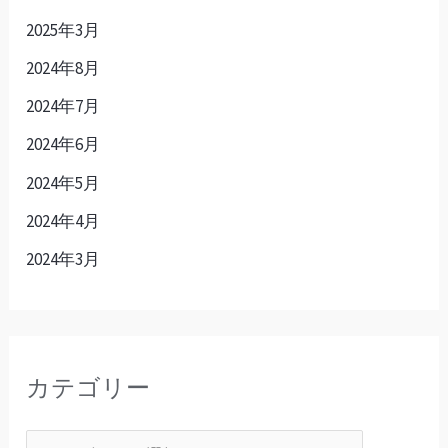
2025年3月
2024年8月
2024年7月
2024年6月
2024年5月
2024年4月
2024年3月
カテゴリー