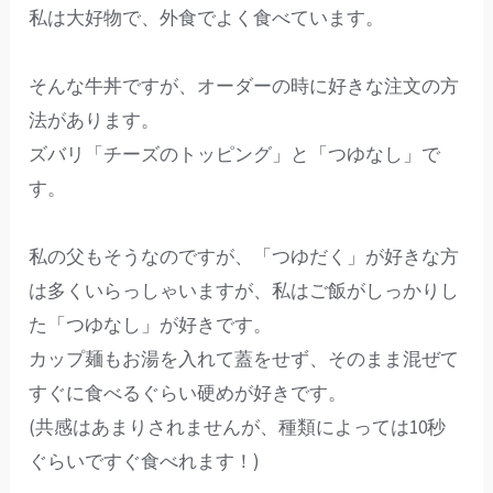
私は大好物で、外食でよく食べています。
そんな牛丼ですが、オーダーの時に好きな注文の方
法があります。
ズバリ「チーズのトッピング」と「つゆなし」で
す。
私の父もそうなのですが、「つゆだく」が好きな方
は多くいらっしゃいますが、私はご飯がしっかりし
た「つゆなし」が好きです。
カップ麺もお湯を入れて蓋をせず、そのまま混ぜて
すぐに食べるぐらい硬めが好きです。
(共感はあまりされませんが、種類によっては10秒
ぐらいですぐ食べれます！)