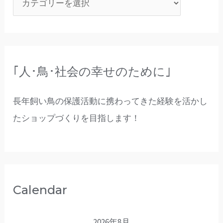
｢人･鳥･社会の幸せのために｣
長年飼い鳥の保護活動に携わってきた経験を活かし
たショップづくりを目指します！
Calendar
2026年8月