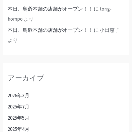
本日、鳥爺本舗の店舗がオープン！！
に
torig-
hompo
より
本日、鳥爺本舗の店舗がオープン！！
に
小田恵子
より
アーカイブ
2026年3月
2025年7月
2025年5月
2025年4月