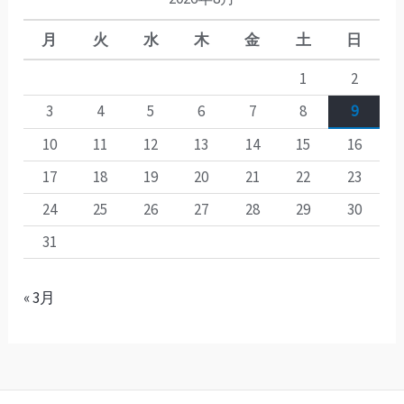
月
火
水
木
金
土
日
1
2
3
4
5
6
7
8
9
10
11
12
13
14
15
16
17
18
19
20
21
22
23
24
25
26
27
28
29
30
31
« 3月