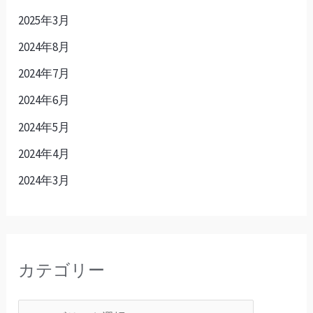
2025年3月
2024年8月
2024年7月
2024年6月
2024年5月
2024年4月
2024年3月
カテゴリー