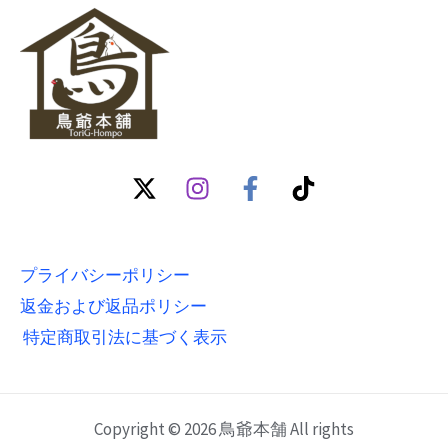
プライバシーポリシー
返金および返品ポリシー
特定商取引法に基づく表示
Copyright © 2026 鳥爺本舗 All rights