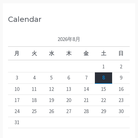
Calendar
2026年8月
月
火
水
木
金
土
日
1
2
3
4
5
6
7
8
9
10
11
12
13
14
15
16
17
18
19
20
21
22
23
24
25
26
27
28
29
30
31