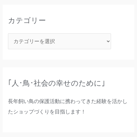
カテゴリー
｢人･鳥･社会の幸せのために｣
長年飼い鳥の保護活動に携わってきた経験を活かし
たショップづくりを目指します！