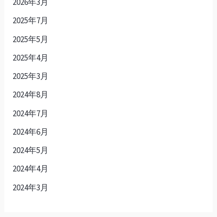
2026年3月
2025年7月
2025年5月
2025年4月
2025年3月
2024年8月
2024年7月
2024年6月
2024年5月
2024年4月
2024年3月