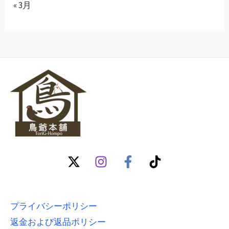
« 3月
プライバシーポリシー
返金および返品ポリシー