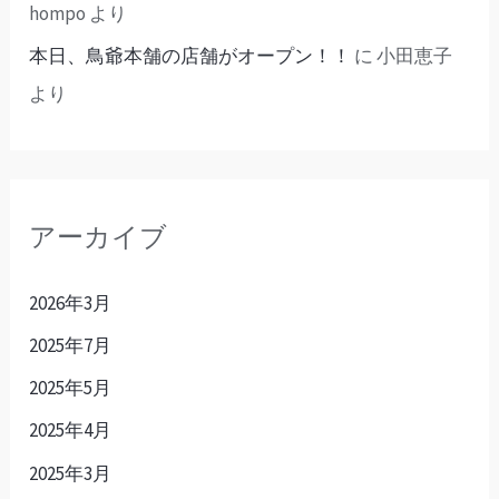
hompo
より
本日、鳥爺本舗の店舗がオープン！！
に
小田恵子
より
アーカイブ
2026年3月
2025年7月
2025年5月
2025年4月
2025年3月