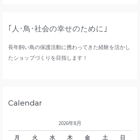
｢人･鳥･社会の幸せのために｣
長年飼い鳥の保護活動に携わってきた経験を活かし
たショップづくりを目指します！
Calendar
2026年8月
月
火
水
木
金
土
日