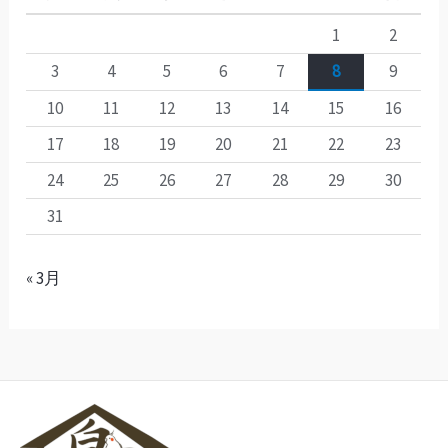
1
2
3
4
5
6
7
8
9
10
11
12
13
14
15
16
17
18
19
20
21
22
23
24
25
26
27
28
29
30
31
« 3月