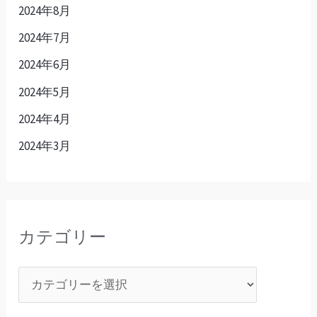
2024年8月
2024年7月
2024年6月
2024年5月
2024年4月
2024年3月
カテゴリー