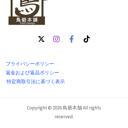
プライバシーポリシー
返金および返品ポリシー
特定商取引法に基づく表示
Copyright © 2026 鳥爺本舗 All rights
reserved.