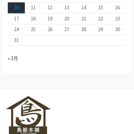
10
11
12
13
14
15
16
17
18
19
20
21
22
23
24
25
26
27
28
29
30
31
« 3月