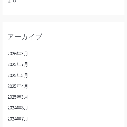
より
アーカイブ
2026年3月
2025年7月
2025年5月
2025年4月
2025年3月
2024年8月
2024年7月