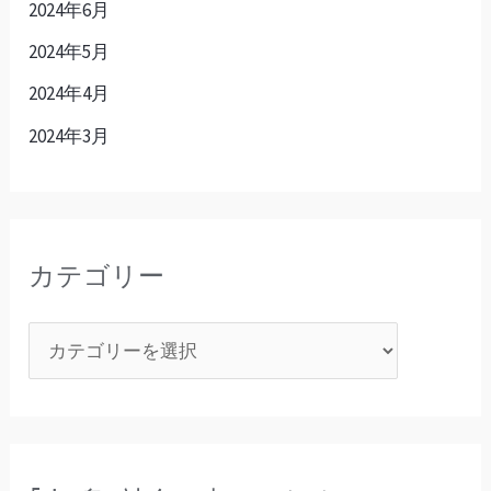
2024年6月
2024年5月
2024年4月
2024年3月
カテゴリー