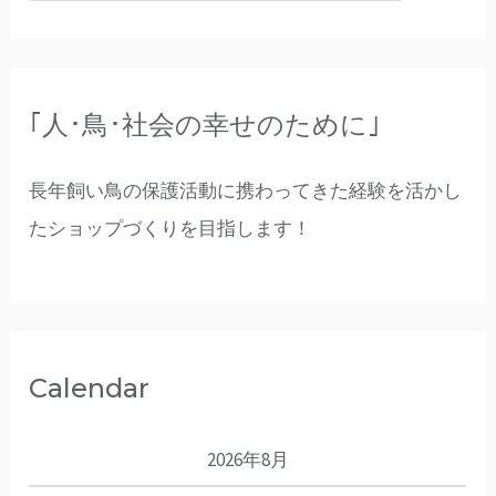
｢人･鳥･社会の幸せのために｣
長年飼い鳥の保護活動に携わってきた経験を活かし
たショップづくりを目指します！
Calendar
2026年8月