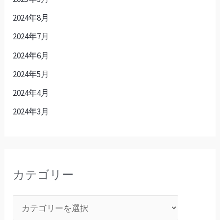
2024年8月
2024年7月
2024年6月
2024年5月
2024年4月
2024年3月
カテゴリー