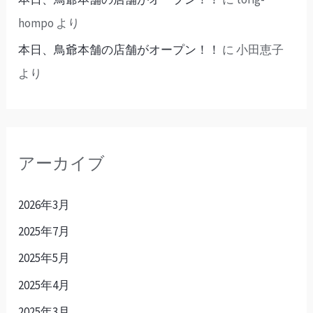
hompo
より
本日、鳥爺本舗の店舗がオープン！！
に
小田恵子
より
アーカイブ
2026年3月
2025年7月
2025年5月
2025年4月
2025年3月