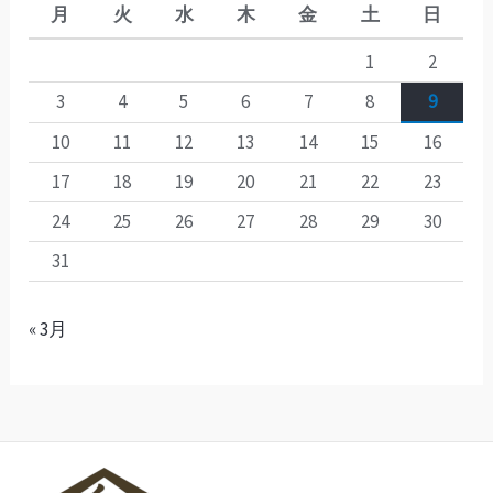
月
火
水
木
金
土
日
1
2
3
4
5
6
7
8
9
10
11
12
13
14
15
16
17
18
19
20
21
22
23
24
25
26
27
28
29
30
31
« 3月