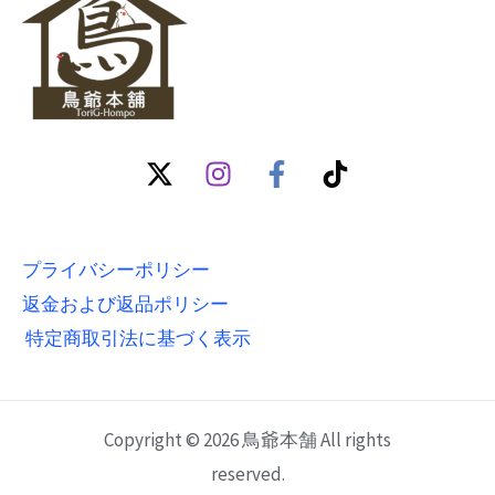
プライバシーポリシー
返金および返品ポリシー
特定商取引法に基づく表示
Copyright © 2026 鳥爺本舗 All rights
reserved.