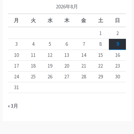
2026年8月
月
火
水
木
金
土
日
1
2
3
4
5
6
7
8
9
10
11
12
13
14
15
16
17
18
19
20
21
22
23
24
25
26
27
28
29
30
31
« 3月