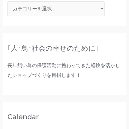
｢人･鳥･社会の幸せのために｣
長年飼い鳥の保護活動に携わってきた経験を活かし
たショップづくりを目指します！
Calendar