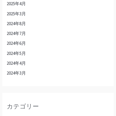
2025年4月
2025年3月
2024年8月
2024年7月
2024年6月
2024年5月
2024年4月
2024年3月
カテゴリー