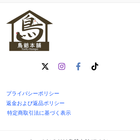
プライバシーポリシー
返金および返品ポリシー
特定商取引法に基づく表示