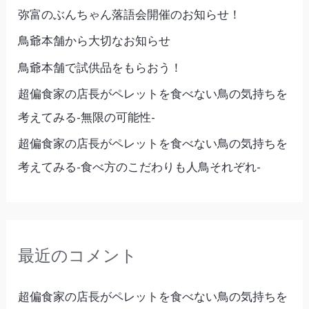
弥富のぶんちゃん落語会開催のお知らせ！
鳥爺本舗から大切なお知らせ
鳥爺本舗で試供品をもらおう！
超偏食家の店長がペレットを食べない鳥の気持ちを
考えてみる-無限の可能性-
超偏食家の店長がペレットを食べない鳥の気持ちを
考えてみる-食べ方のこだわりも人鳥それぞれ-
最近のコメント
超偏食家の店長がペレットを食べない鳥の気持ちを