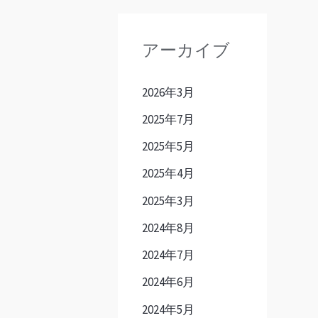
アーカイブ
2026年3月
2025年7月
2025年5月
2025年4月
2025年3月
2024年8月
2024年7月
2024年6月
2024年5月