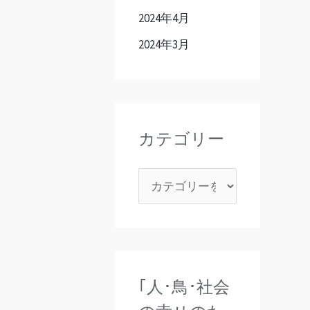
2024年4月
2024年3月
カテゴリー
｢人･鳥･社会