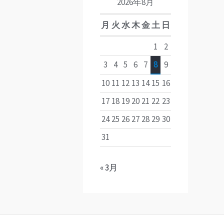
2026年8月
月
火
水
木
金
土
日
1
2
3
4
5
6
7
8
9
10
11
12
13
14
15
16
17
18
19
20
21
22
23
24
25
26
27
28
29
30
31
« 3月