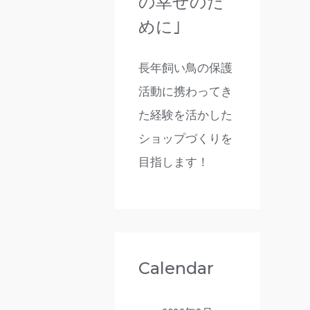
の幸せのた
めに｣
長年飼い鳥の保護
活動に携わってき
た経験を活かした
ショップづくりを
目指します！
Calendar