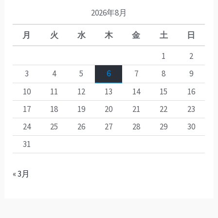
2026年8月
月
火
水
木
金
土
日
1
2
3
4
5
6
7
8
9
10
11
12
13
14
15
16
17
18
19
20
21
22
23
24
25
26
27
28
29
30
31
« 3月