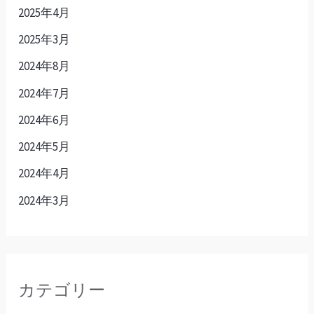
2025年4月
2025年3月
2024年8月
2024年7月
2024年6月
2024年5月
2024年4月
2024年3月
カテゴリー