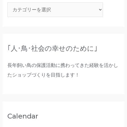
｢人･鳥･社会の幸せのために｣
長年飼い鳥の保護活動に携わってきた経験を活かし
たショップづくりを目指します！
Calendar