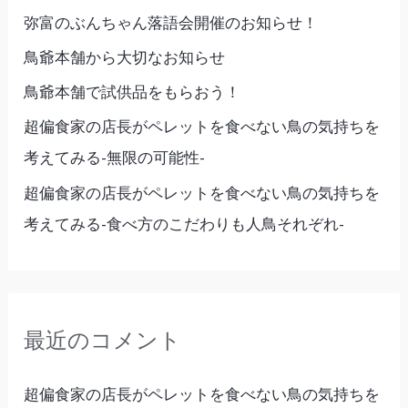
弥富のぶんちゃん落語会開催のお知らせ！
鳥爺本舗から大切なお知らせ
鳥爺本舗で試供品をもらおう！
超偏食家の店長がペレットを食べない鳥の気持ちを
考えてみる-無限の可能性-
超偏食家の店長がペレットを食べない鳥の気持ちを
考えてみる-食べ方のこだわりも人鳥それぞれ-
最近のコメント
超偏食家の店長がペレットを食べない鳥の気持ちを