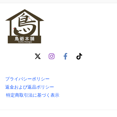
プライバシーポリシー
返金および返品ポリシー
特定商取引法に基づく表示