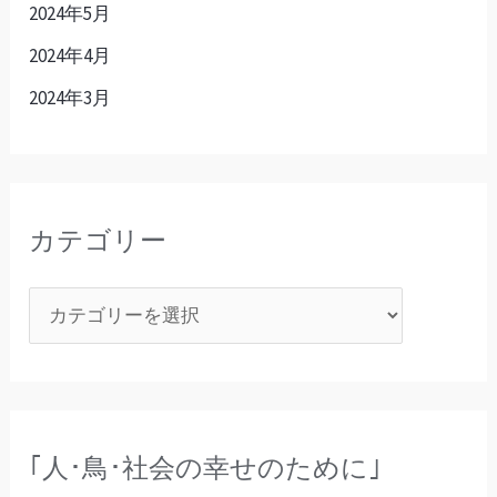
2024年5月
2024年4月
2024年3月
カテゴリー
｢人･鳥･社会の幸せのために｣