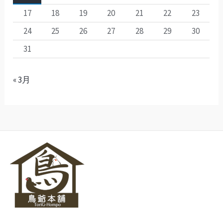
17
18
19
20
21
22
23
24
25
26
27
28
29
30
31
« 3月