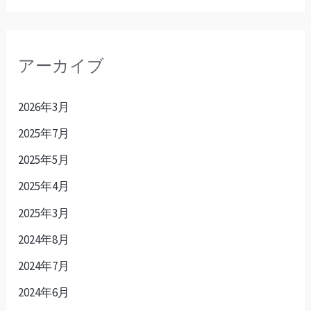
アーカイブ
2026年3月
2025年7月
2025年5月
2025年4月
2025年3月
2024年8月
2024年7月
2024年6月